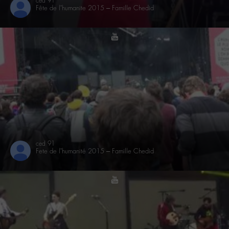
ced 91
Fête de l’humanite 2015 – Famille Chedid
youtube
ced 91
Fete de l’humanité 2015 – Famille Chedid
youtube