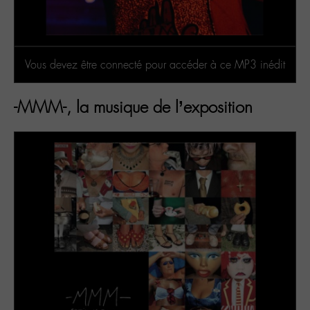
Vous devez être connecté pour accéder à ce MP3 inédit
-MMM-, la musique de l’exposition