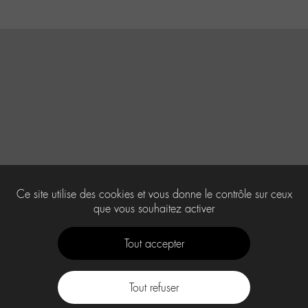
Ce site utilise des cookies et vous donne le contrôle sur ceux
que vous souhaitez activer
Tout accepter
Tout refuser