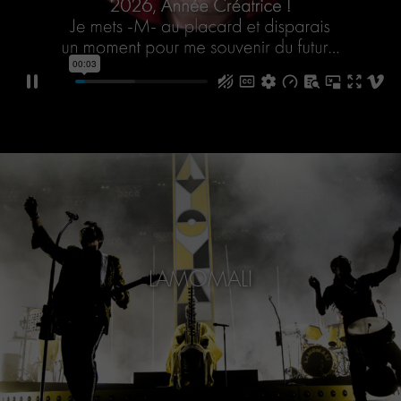
LAMOMALI