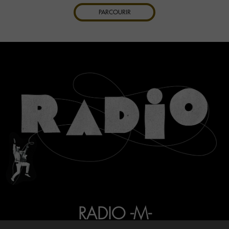
PARCOURIR
RADIO -M-