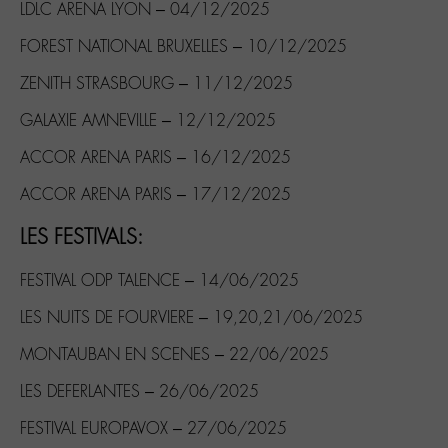
LDLC ARENA LYON – 04/12/2025
FOREST NATIONAL BRUXELLES – 10/12/2025
ZENITH STRASBOURG – 11/12/2025
GALAXIE AMNEVILLE – 12/12/2025
ACCOR ARENA PARIS – 16/12/2025
ACCOR ARENA PARIS – 17/12/2025
LES FESTIVALS:
FESTIVAL ODP TALENCE – 14/06/2025
LES NUITS DE FOURVIERE – 19,20,21/06/2025
MONTAUBAN EN SCENES – 22/06/2025
LES DEFERLANTES – 26/06/2025
FESTIVAL EUROPAVOX – 27/06/2025