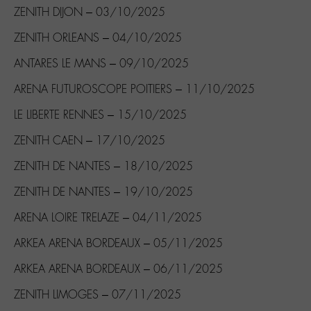
ZENITH DIJON – 03/10/2025
ZENITH ORLEANS – 04/10/2025
ANTARES LE MANS – 09/10/2025
ARENA FUTUROSCOPE POITIERS – 11/10/2025
LE LIBERTE RENNES – 15/10/2025
ZENITH CAEN – 17/10/2025
ZENITH DE NANTES – 18/10/2025
ZENITH DE NANTES – 19/10/2025
ARENA LOIRE TRELAZE – 04/11/2025
ARKEA ARENA BORDEAUX – 05/11/2025
ARKEA ARENA BORDEAUX – 06/11/2025
ZENITH LIMOGES – 07/11/2025