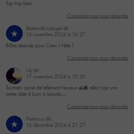
Top trop bien.
Connectez-vous pour répondre
Bertrandboulanger
dit :
14 novembre 2024 à 16:37
Billets réservés pour Caen ! Hâte !
Connectez-vous pour répondre
Lilly
dit :
17 novembre 2024 à 10:30
Toumani aurait été tellement heureux 🙏🏽 allez hop une
petite date à Lyon à rajouter…
Connectez-vous pour répondre
Pietrinous
dit :
16 décembre 2024 à 21:27