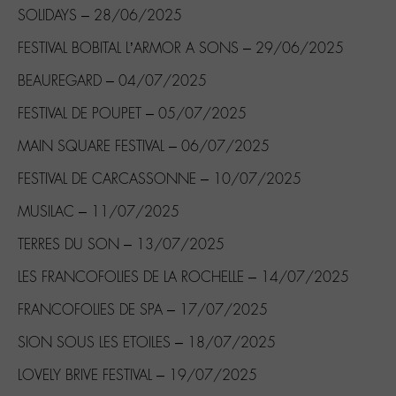
SOLIDAYS – 28/06/2025
FESTIVAL BOBITAL L’ARMOR A SONS – 29/06/2025
BEAUREGARD – 04/07/2025
FESTIVAL DE POUPET – 05/07/2025
MAIN SQUARE FESTIVAL – 06/07/2025
FESTIVAL DE CARCASSONNE – 10/07/2025
MUSILAC – 11/07/2025
TERRES DU SON – 13/07/2025
LES FRANCOFOLIES DE LA ROCHELLE – 14/07/2025
FRANCOFOLIES DE SPA – 17/07/2025
SION SOUS LES ETOILES – 18/07/2025
LOVELY BRIVE FESTIVAL – 19/07/2025