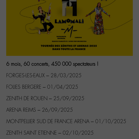
6 mois, 60 concerts, 450 000 spectateurs !
FORGES-LES-EAUX – 28/03/2025
FOLIES BERGERE – 01/04/2025
ZENITH DE ROUEN – 25/09/2025
ARENA REIMS – 26/09/2025
MONTPELLIER SUD DE FRANCE ARENA – 01/10/2025
ZENITH SAINT ETIENNE – 02/10/2025