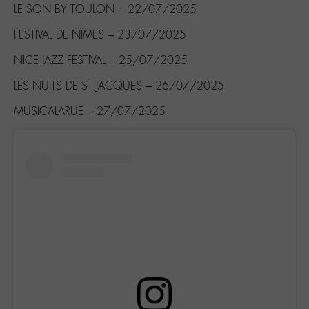
LE SON BY TOULON – 22/07/2025
FESTIVAL DE NÎMES – 23/07/2025
NICE JAZZ FESTIVAL – 25/07/2025
LES NUITS DE ST JACQUES – 26/07/2025
MUSICALARUE – 27/07/2025