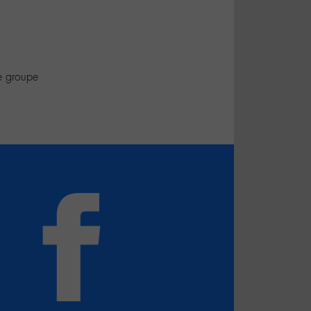
le groupe