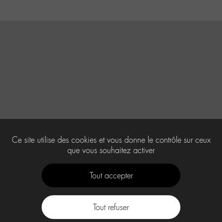
Ce site utilise des cookies et vous donne le contrôle sur ceux
que vous souhaitez activer
Tout accepter
Tout refuser