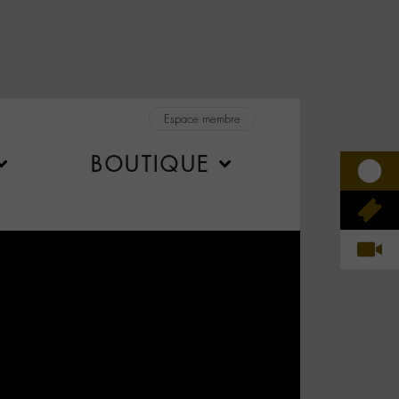
Espace membre
BOUTIQUE