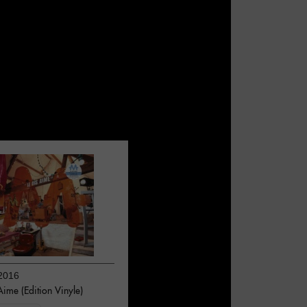
2016
Aime (Edition Vinyle)