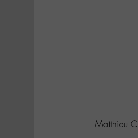
Matthieu Ch