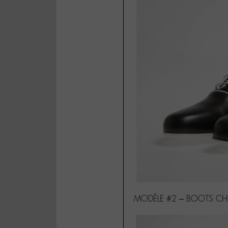
MODÈLE #2 – BOOTS CH