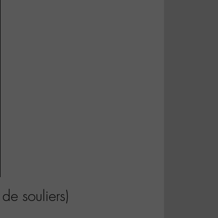
de souliers)