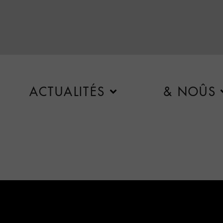
ACTUALITÉS
& NOÛS