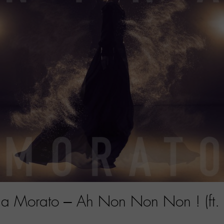
a Morato – Ah Non Non Non ! (ft. 