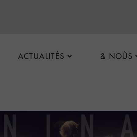
ACTUALITÉS
& NOÛS