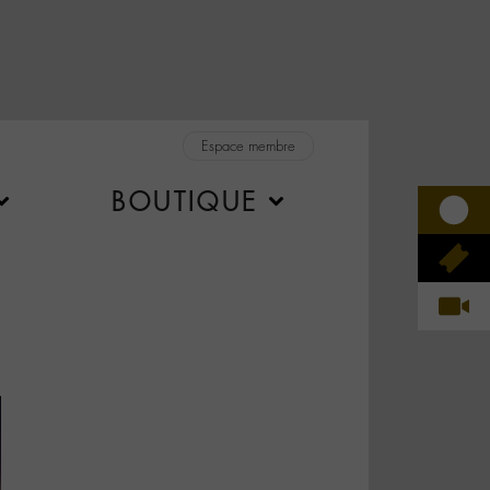
Espace membre
BOUTIQUE