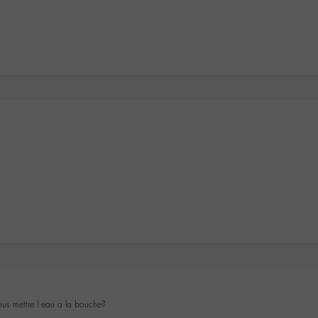
us mettre l eau a la bouche?