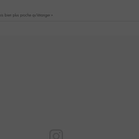
suis bien plus proche qu’étranger »