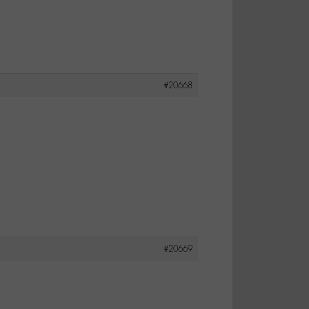
#20668
#20669