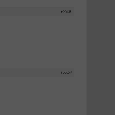
#20658
#20659