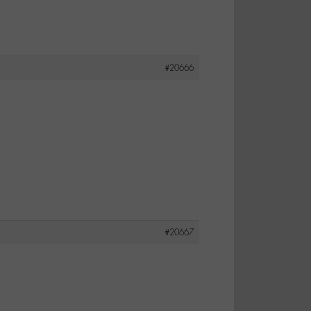
#20666
#20667