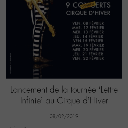
Lancement de la tournée ‘Lettre
Infinie’ au Cirque d’Hiver
08/02/2019