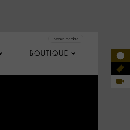
Espace membre
BOUTIQUE