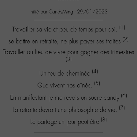
Initié par CandyMing - 29/01/2023
(1)
Travailler sa vie et peu de temps pour soi.
(2)
se battre en retraite, ne plus payer ses traites
Travailler au lieu de vivre pour gagner des trimestres
(3)
(4)
Un feu de cheminée
(5)
Que vivent nos aînés.
(6)
En manifestant je me revois un sucre candy
(7)
La retraite devrait une philosophie de vie.
(8)
Le partage un jour peut être