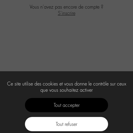
Vous n'avez pas encore de compte ?
S'inscrire
Ce site utilise des cookies et vous donne le contrôle sur ceux
que vous souhaitez activer
Tout accepter
Tout refuser