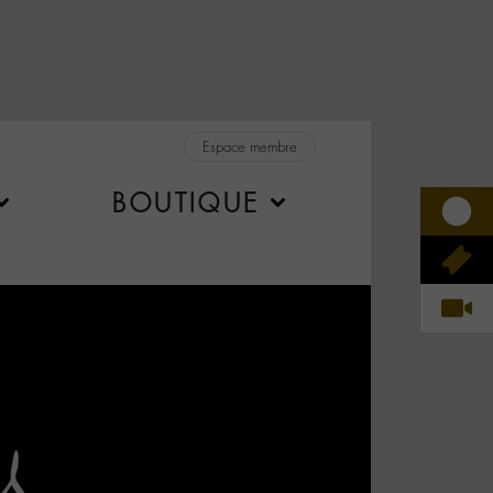
Espace membre
BOUTIQUE