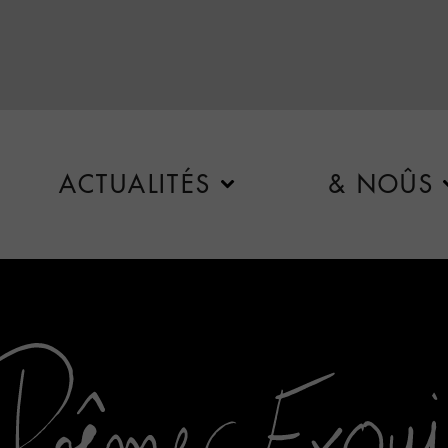
ACTUALITÉS
& NOÛS