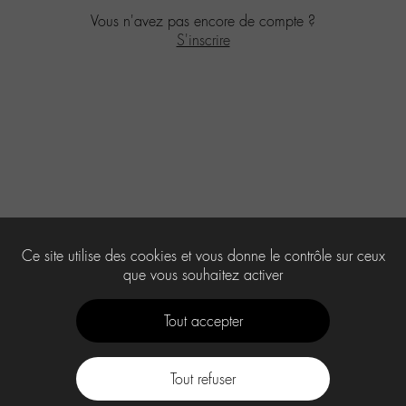
Vous n'avez pas encore de compte ?
S'inscrire
Ce site utilise des cookies et vous donne le contrôle sur ceux
que vous souhaitez activer
Tout accepter
Tout refuser