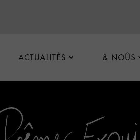
ACTUALITÉS
& NOÛS