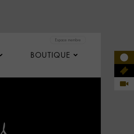
Espace membre
BOUTIQUE