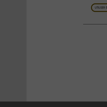
UTILISER