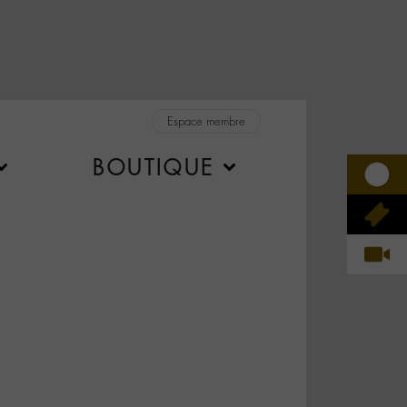
Espace membre
BOUTIQUE