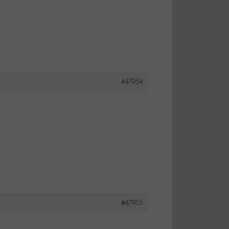
#47954
#47955