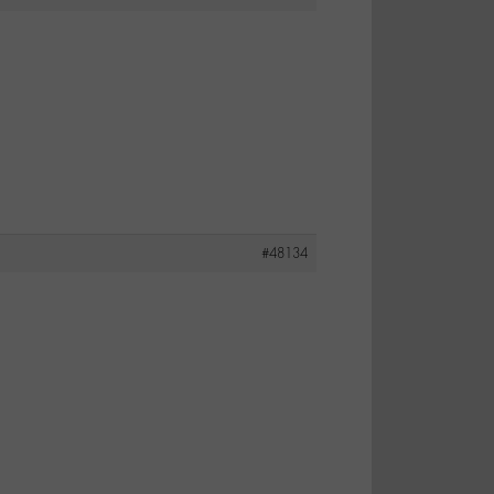
#48134