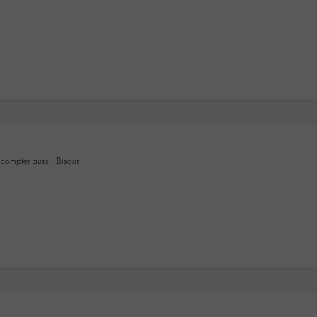
compter aussi. Bisous