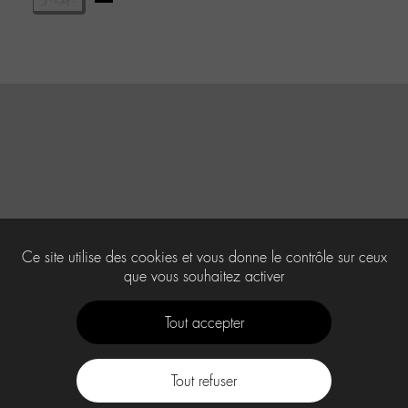
Ce site utilise des cookies et vous donne le contrôle sur ceux
que vous souhaitez activer
Tout accepter
Tout refuser