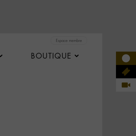
Espace membre
BOUTIQUE