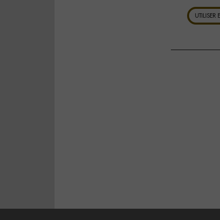
UTILISER