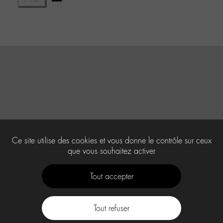
Ce site utilise des cookies et vous donne le contrôle sur ceux
que vous souhaitez activer
Tout accepter
Tout refuser