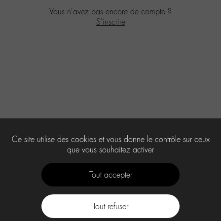
Vous n'avez pas encore de compte ?
S'inscrire
Ce site utilise des cookies et vous donne le contrôle sur ceux
que vous souhaitez activer
Tout accepter
Tout refuser