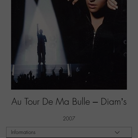
Au Tour De Ma Bulle – Diam’s
2007