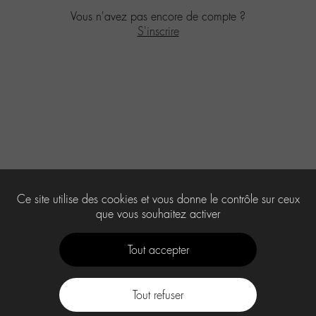
Vous n'avez pas encore de compte ?
S'inscrire
Ce site utilise des cookies et vous donne le contrôle sur ceux
que vous souhaitez activer
Tout accepter
Tout refuser