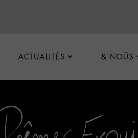
ACTUALITÉS
& NOÛS