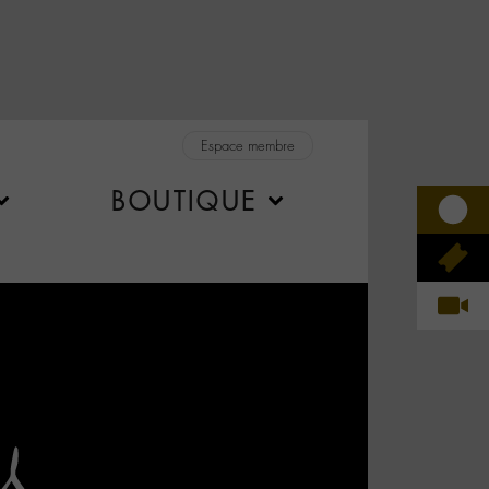
Espace membre
BOUTIQUE