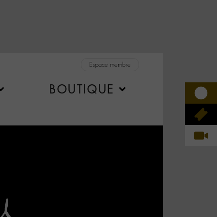
Espace membre
BOUTIQUE