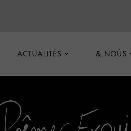
ACTUALITÉS
& NOÛS