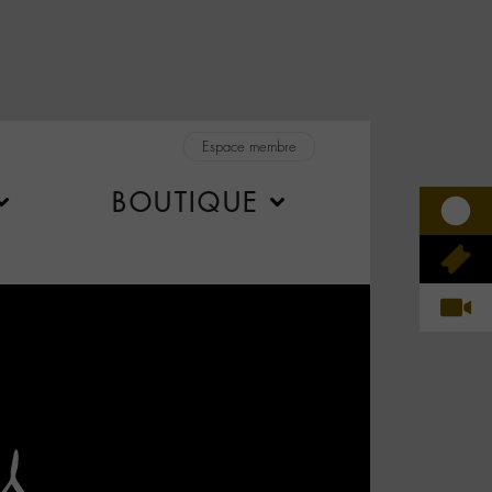
Espace membre
BOUTIQUE