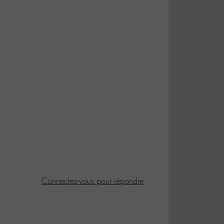
Connectez-vous pour répondre