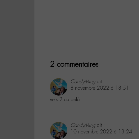
2 commentaires
CandyMing
dit :
8 novembre 2022 à 18:51
vers 2 au delà
CandyMing
dit :
10 novembre 2022 à 13:24