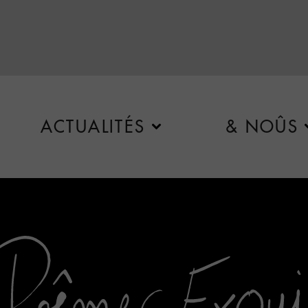
ACTUALITÉS
& NOÛS