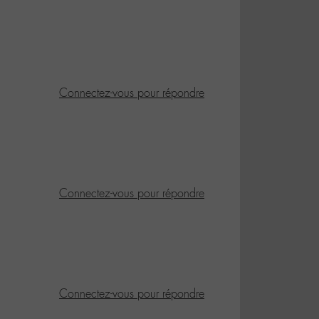
Connectez-vous pour répondre
Connectez-vous pour répondre
Connectez-vous pour répondre