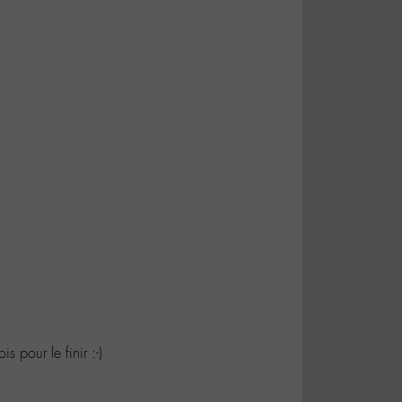
 pour le finir :-)