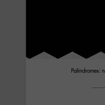
Palindromes: n