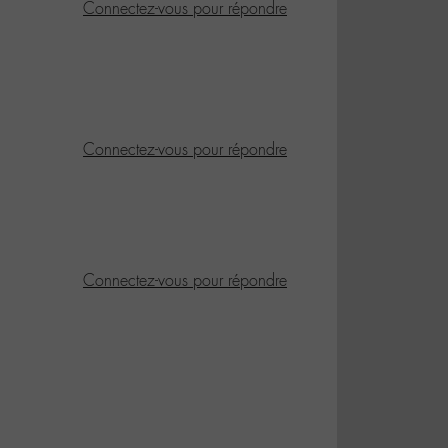
Connectez-vous pour répondre
Connectez-vous pour répondre
Connectez-vous pour répondre