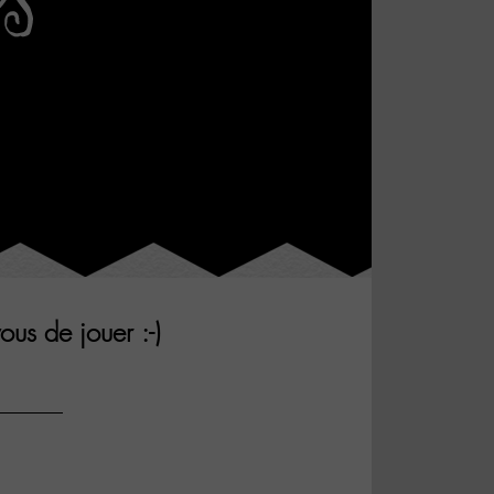
us de jouer :-)