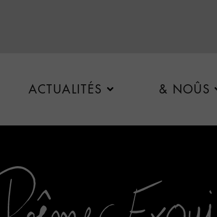
ACTUALITÉS
& NOÛS