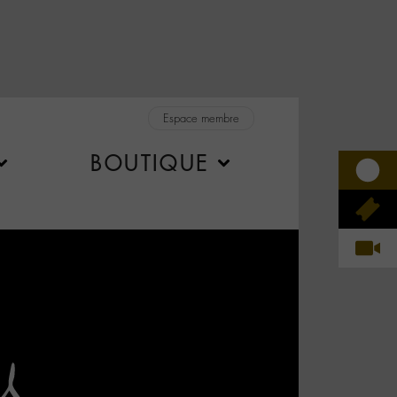
Espace membre
BOUTIQUE