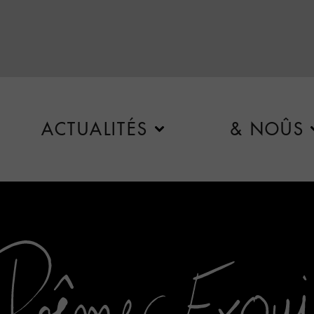
ACTUALITÉS
& NOÛS