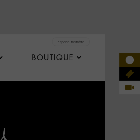
Espace membre
BOUTIQUE