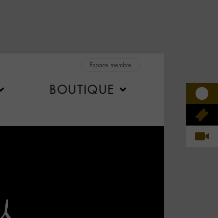
Espace membre
BOUTIQUE