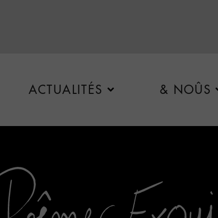
ACTUALITÉS
& NOÛS