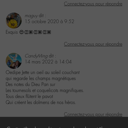
Connectez-vous pour répondre
maguy
dit :
15 octobre 2020 à 9:52
Exquis 😍👏🏽👏🏽👏🏽
Connectez-vous pour répondre
CandyMing
dit :
14 mars 2022 à 14:04
Oedipe Jette un oeil au soleil couchant
qui regarde les champs magnétiques
Des notes du Dieu Pan sur
Les tournesols et coquelicots magnifiques.
Tous deux flûtent le pavot
Qui créent les dolmens de nos héros.
Connectez-vous pour répondre