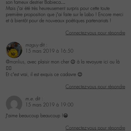
son fameux destrier Babieca…
Mais j’ai été très heureusement surpris pour cette toute
première proposition que j’ai faite sur le Labo ! Encore merci
et à bientôt pour de nouveaux poétiques partenariats !
Connectez-vous pour répondre
maguy
dit :
15 mars 2019 à 16:50
@manlius
, avec plaisir mon cher 😉 à la revoyure ici ou là
✌🏾
Et c’est vrai, il est exquis ce cadavre 😉
Connectez-vous pour répondre
m.e.
dit :
15 mars 2019 à 19:00
J’aime beaucoup beaucoup !😀
Connectez-vous pour répondre