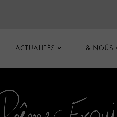
ACTUALITÉS
& NOÛS