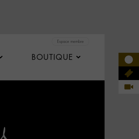
Espace membre
BOUTIQUE