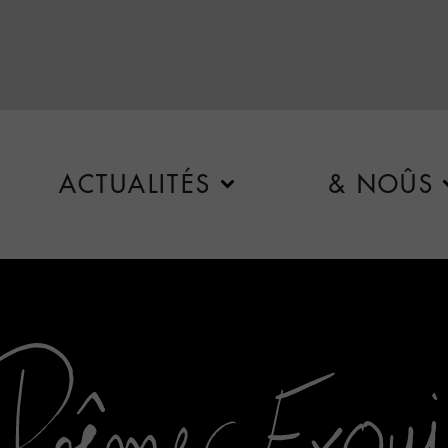
ACTUALITÉS
& NOÛS