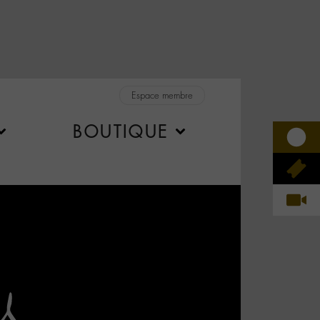
Espace membre
BOUTIQUE