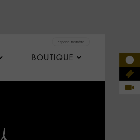
Espace membre
BOUTIQUE