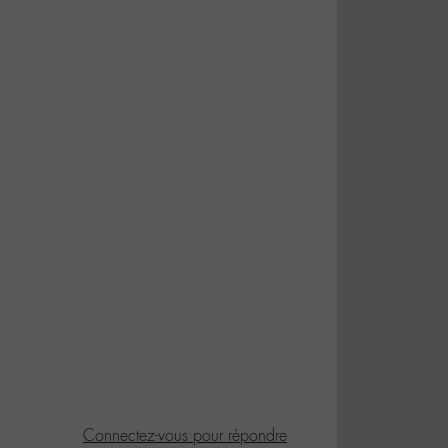
Connectez-vous pour répondre