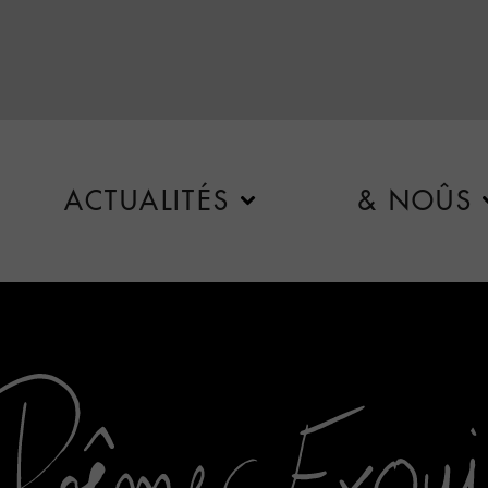
ACTUALITÉS
& NOÛS