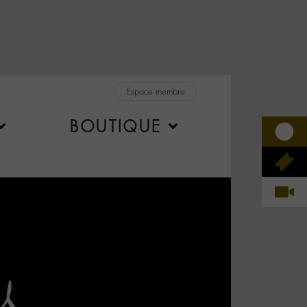
Espace membre
BOUTIQUE