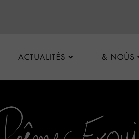
ACTUALITÉS
& NOÛS