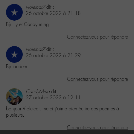
violetcat7
dit :
26 octobre 2022 à 21:18
Bjr lily et Candy ming
Connectez-vous pour répondre
violetcat7
dit :
26 octobre 2022 à 21:29
Bjr tandem
Connectez-vous pour répondre
CandyMing
dit :
27 octobre 2022 à 12:11
bonjour Violetcat, merci j’aime bien écrire des poèmes à
plusieurs.
Connectez-vous pour répondre