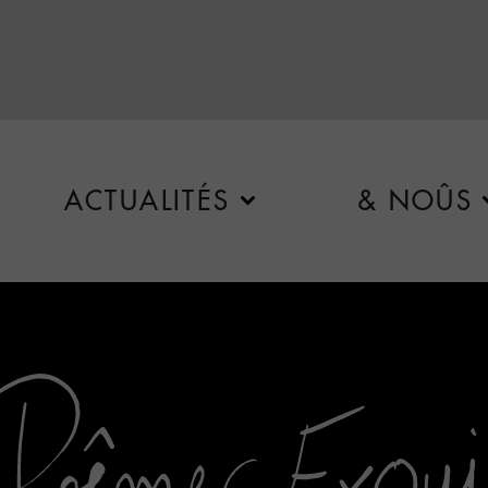
ACTUALITÉS
& NOÛS