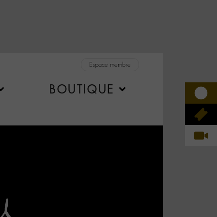
Espace membre
BOUTIQUE