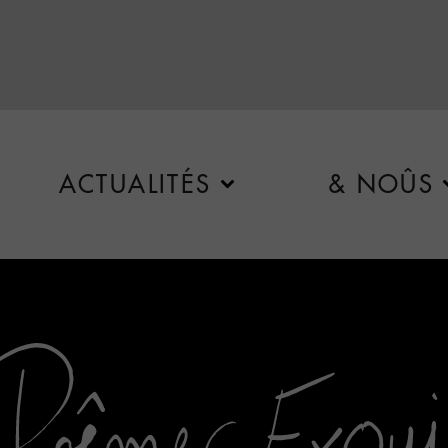
ACTUALITÉS
& NOÛS