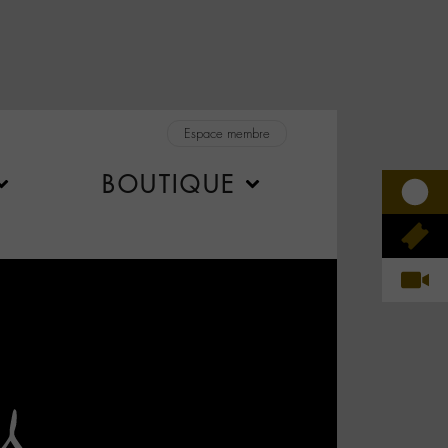
Espace membre
BOUTIQUE