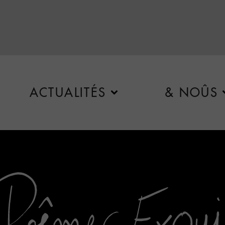
ACTUALITÉS
& NOÛS