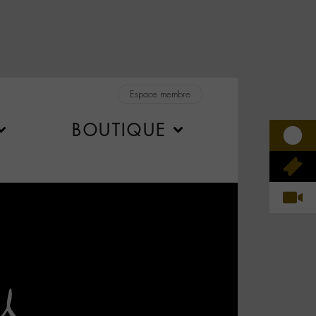
Espace membre
BOUTIQUE