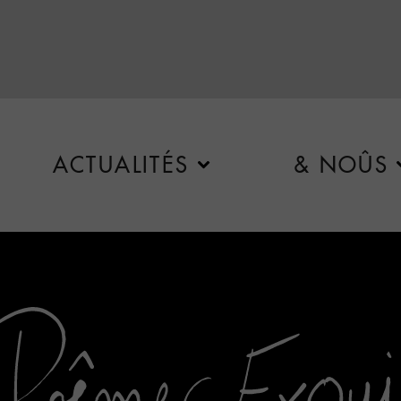
ACTUALITÉS
& NOÛS