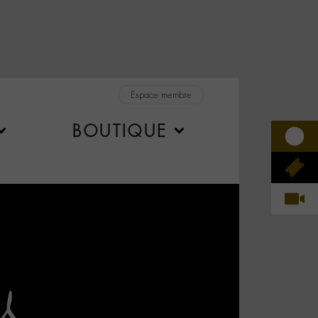
Espace membre
BOUTIQUE