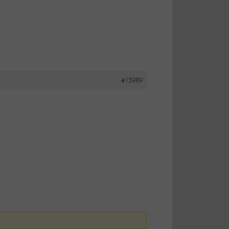
#15989