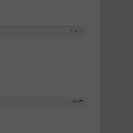
#26371
#26372