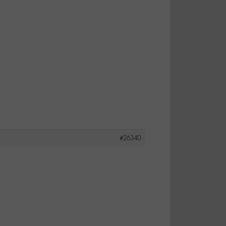
#26340