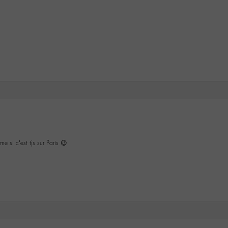
 si c’est tjs sur Paris 😉