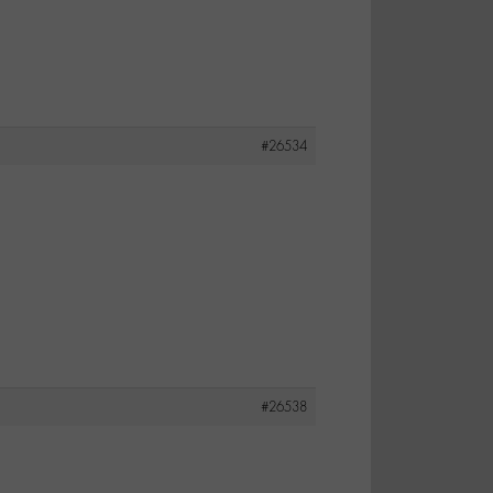
#26534
#26538