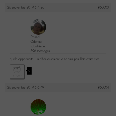
26 septembre 2019 à 4:26
#60003
DonnaL
@donnal
Labohémien
596 messages
quelle opportunité – malheureusement je ne suis pas libre d’assister.
0
26 septembre 2019 à 6:49
#60004