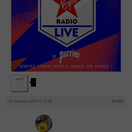
5
25 septembre 2019 à 17:36
#59981