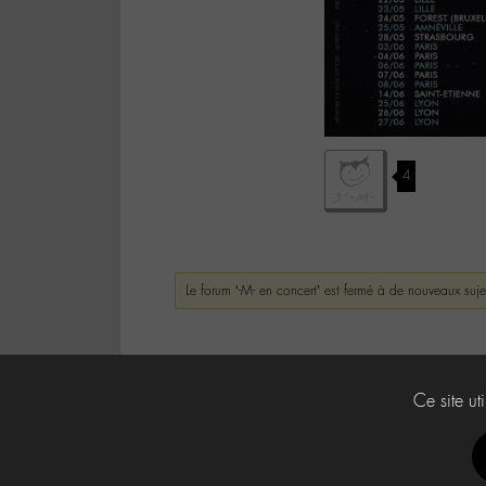
4
Le forum ‘-M- en concert’ est fermé à de nouveaux suje
Ce site ut