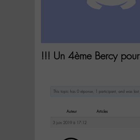
!!! Un 4ème Bercy pour 
This topic has 0 réponse, 1 participant, and was la
Auteur
Articles
3 juin 2019 à 17:12