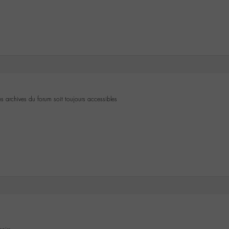
es archives du forum soit toujours accessibles