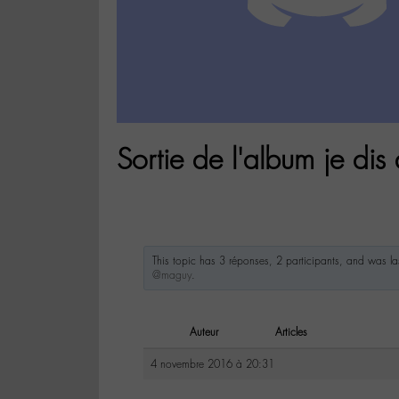
Sortie de l'album je dis
This topic has 3 réponses, 2 participants, and was l
@maguy
.
Auteur
Articles
4 novembre 2016 à 20:31