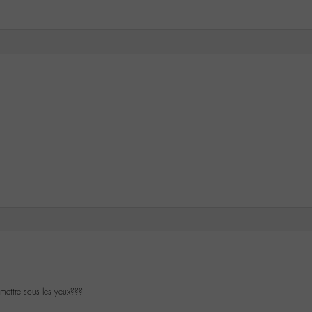
 mettre sous les yeux???