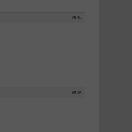
#8185
#8189