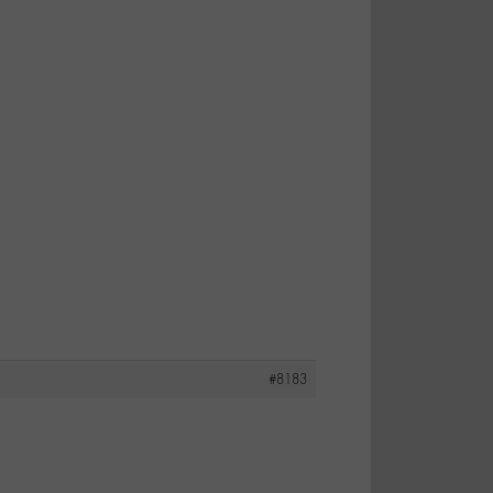
#8183